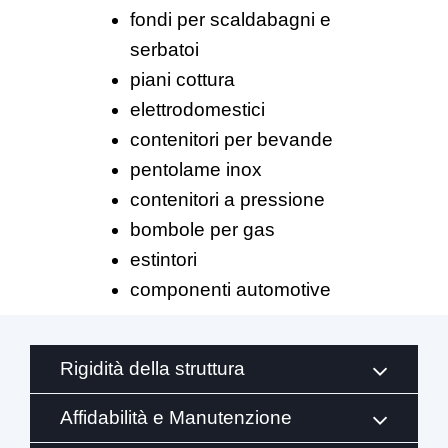
fondi per scaldabagni e
serbatoi
piani cottura
elettrodomestici
contenitori per bevande
pentolame inox
contenitori a pressione
bombole per gas
estintori
componenti automotive
Rigidità della struttura
Affidabilità e Manutenzione