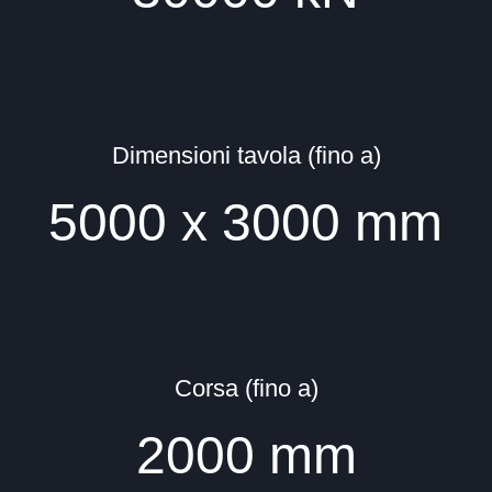
Dimensioni tavola (fino a)
5000
x
3000
mm
Corsa (fino a)
2000
mm