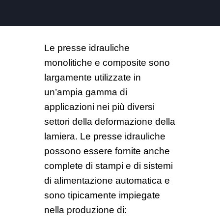
Le presse idrauliche
monolitiche e composite sono
largamente utilizzate in
un’ampia gamma di
applicazioni nei più diversi
settori della deformazione della
lamiera. Le presse idrauliche
possono essere fornite anche
complete di stampi e di sistemi
di alimentazione automatica e
sono tipicamente impiegate
nella produzione di: