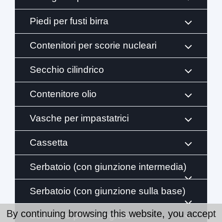
Piedi per fusti birra
Contenitori per scorie nucleari
Secchio cilindrico
Contenitore olio
Vasche per impastatrici
Cassetta
Serbatoio (con giunzione intermedia)
Serbatoio (con giunzione sulla base)
By continuing browsing this website, you accept
Serbatoio per aerografo