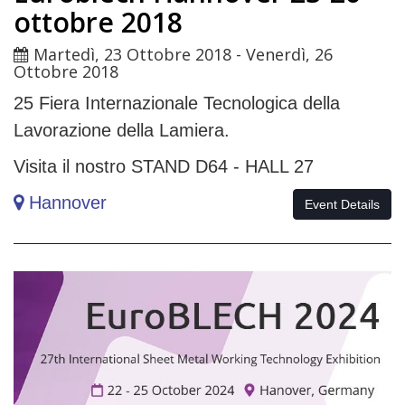
ottobre 2018
Martedì, 23 Ottobre 2018
-
Venerdì, 26
Ottobre 2018
25 Fiera Internazionale Tecnologica della
Lavorazione della Lamiera.
Visita il nostro STAND D64 - HALL 27
Hannover
Evento_ita
Event Details