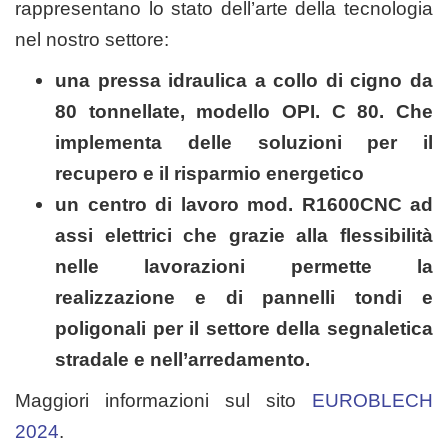
rappresentano lo stato dell’arte della tecnologia
nel nostro settore:
una pressa idraulica a collo di cigno da
80 tonnellate, modello OPI. C 80. Che
implementa delle soluzioni per il
recupero e il risparmio energetico
un centro di lavoro mod. R1600CNC ad
assi elettrici che grazie alla flessibilità
nelle lavorazioni permette la
realizzazione e di pannelli tondi e
poligonali per il settore della segnaletica
stradale e nell’arredamento.
Maggiori informazioni sul sito
EUROBLECH
2024
.