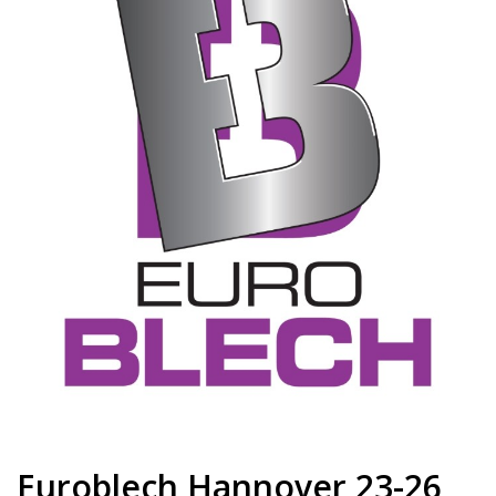
Euroblech Hannover 23-26