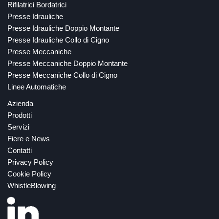
Rifilatrici Bordatrici
Presse Idrauliche
Presse Idrauliche Doppio Montante
Presse Idrauliche Collo di Cigno
Presse Meccaniche
Presse Meccaniche Doppio Montante
Presse Meccaniche Collo di Cigno
Linee Automatiche
Azienda
Prodotti
Servizi
Fiere e News
Contatti
Privacy Policy
Cookie Policy
WhistleBlowing