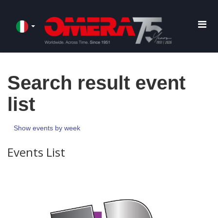
Search result event
list
Show events by week
Events List