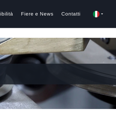
bilità
Fiere e News
Contatti