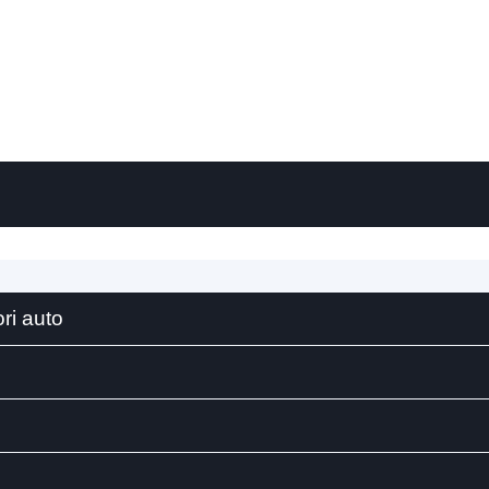
ri auto