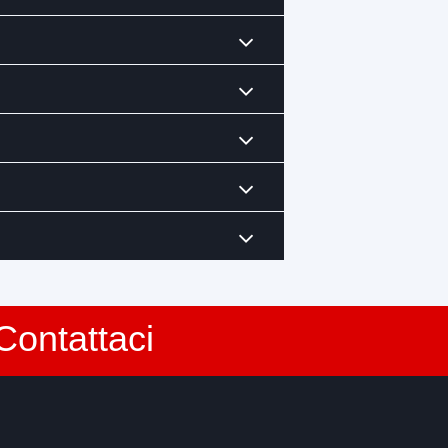
Contattaci