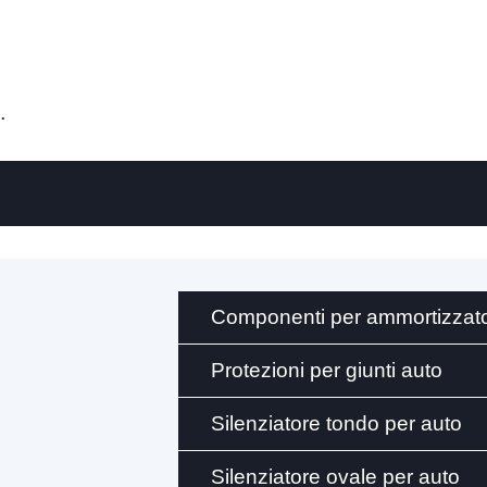
.
Componenti per ammortizzato
Protezioni per giunti auto
Silenziatore tondo per auto
Silenziatore ovale per auto