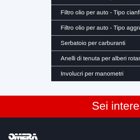
Filtro olio per auto - Tipo cian
Filtro olio per auto - Tipo aggr
Serbatoio per carburanti
Anelli di tenuta per alberi rota
Involucri per manometri
Sei inter