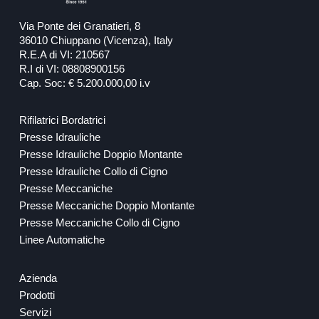
Via Ponte dei Granatieri, 8
36010 Chiuppano (Vicenza), Italy
R.E.A di VI: 210567
R.I di VI: 08808900156
Cap. Soc: € 5.200.000,00 i.v
Rifilatrici Bordatrici
Presse Idrauliche
Presse Idrauliche Doppio Montante
Presse Idrauliche Collo di Cigno
Presse Meccaniche
Presse Meccaniche Doppio Montante
Presse Meccaniche Collo di Cigno
Linee Automatiche
Azienda
Prodotti
Servizi