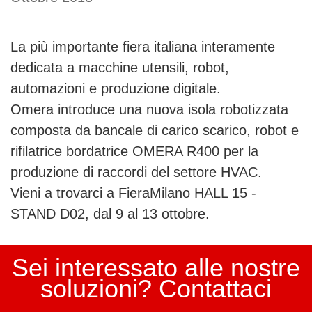
Evento_ita
La più importante fiera italiana interamente
dedicata a macchine utensili, robot,
automazioni e produzione digitale.
Omera introduce una nuova isola robotizzata
composta da bancale di carico scarico, robot e
rifilatrice bordatrice OMERA R400 per la
produzione di raccordi del settore HVAC.
Vieni a trovarci a FieraMilano HALL 15 -
STAND D02, dal 9 al 13 ottobre.
Sei interessato alle nostre
soluzioni? Contattaci