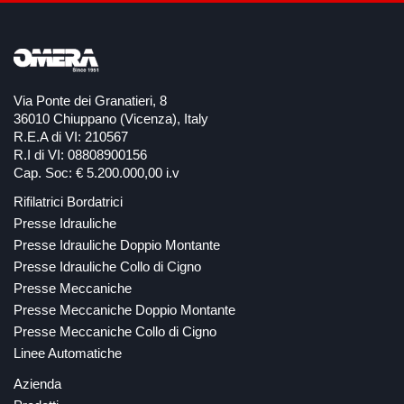
Via Ponte dei Granatieri, 8
36010 Chiuppano (Vicenza), Italy
R.E.A di VI: 210567
R.I di VI: 08808900156
Cap. Soc: € 5.200.000,00 i.v
Rifilatrici Bordatrici
Presse Idrauliche
Presse Idrauliche Doppio Montante
Presse Idrauliche Collo di Cigno
Presse Meccaniche
Presse Meccaniche Doppio Montante
Presse Meccaniche Collo di Cigno
Linee Automatiche
Azienda