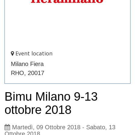
Event location
Milano Fiera
RHO, 20017
Bimu Milano 9-13
ottobre 2018
Martedì, 09 Ottobre 2018
-
Sabato, 13
Ottobre 2018