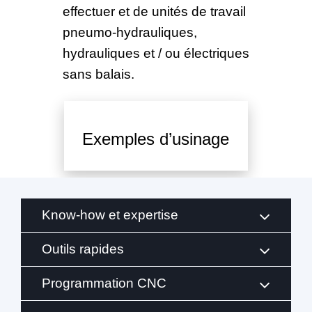
effectuer et de unités de travail
pneumo-hydrauliques,
hydrauliques et / ou électriques
sans balais.
Exemples d’usinage
Know-how et expertise
Outils rapides
Programmation CNC