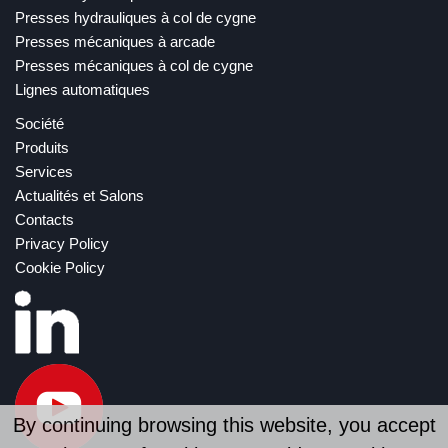
Presses hydrauliques à col de cygne
Presses mécaniques à arcade
Presses mécaniques à col de cygne
Lignes automatiques
Société
Produits
Services
Actualités et Salons
Contacts
Privacy Policy
Cookie Policy
By continuing browsing this website, you accept