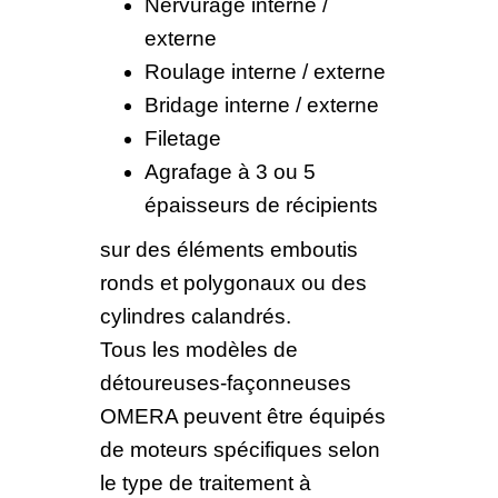
Nervurage interne /
externe
Roulage interne / externe
Bridage interne / externe
Filetage
Agrafage à 3 ou 5
épaisseurs de récipients
sur des éléments emboutis
ronds et polygonaux ou des
cylindres calandrés.
Tous les modèles de
détoureuses-façonneuses
OMERA peuvent être équipés
de moteurs spécifiques selon
le type de traitement à