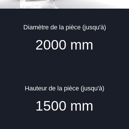
Diamètre de la pièce (jusqu'à)
2000
mm
Hauteur de la pièce (jusqu'à)
1500
mm