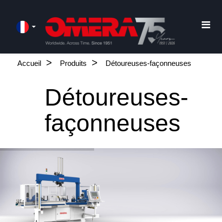
Accueil
Produits
Détoureuses-façonneuses
Détoureuses-
façonneuses